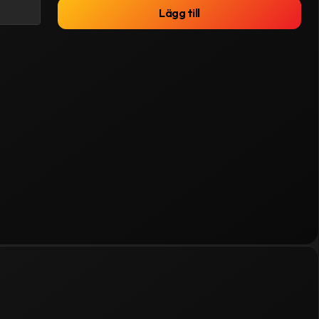
Lägg till