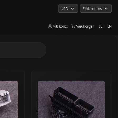
Mitt konto
Varukorgen
SE
EN